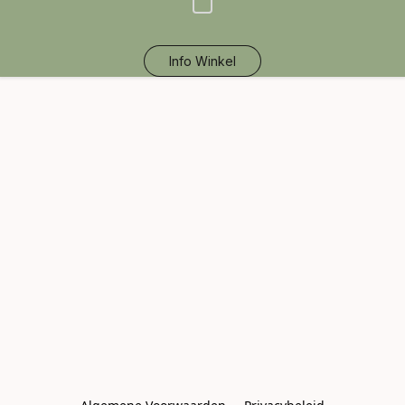
Info Winkel