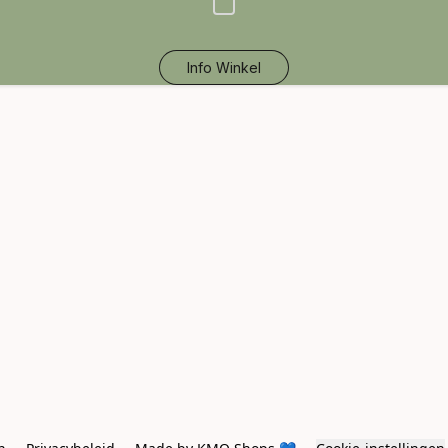
Info Winkel