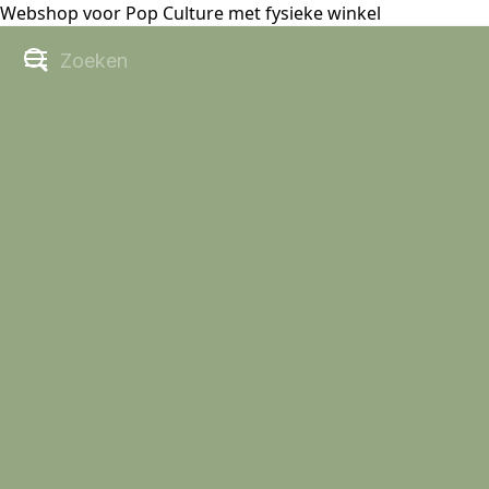
Webshop voor Pop Culture met fysieke winkel