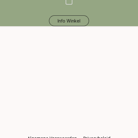
Info Winkel