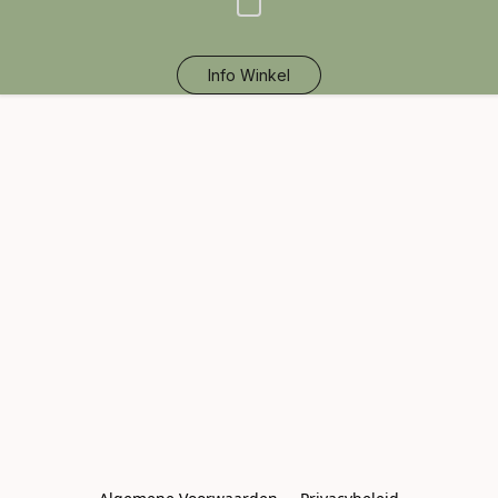
Info Winkel