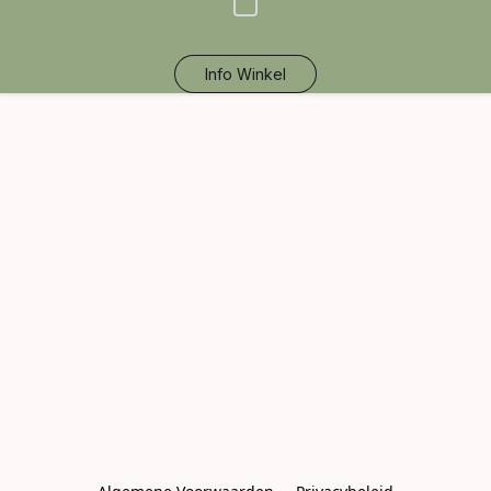
Info Winkel