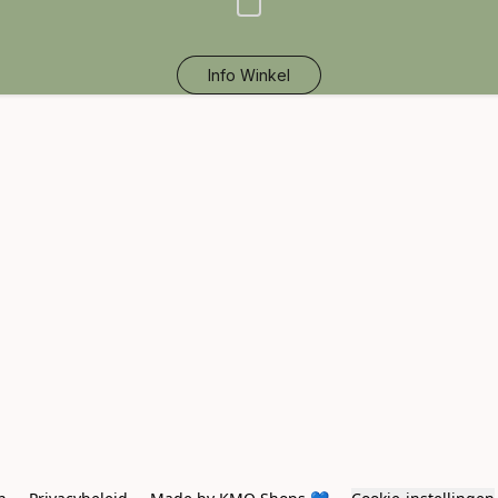
Info Winkel