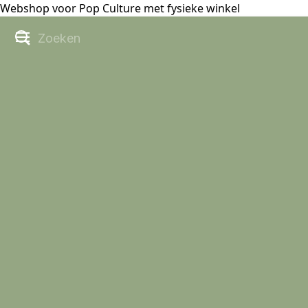
Webshop voor Pop Culture met fysieke winkel