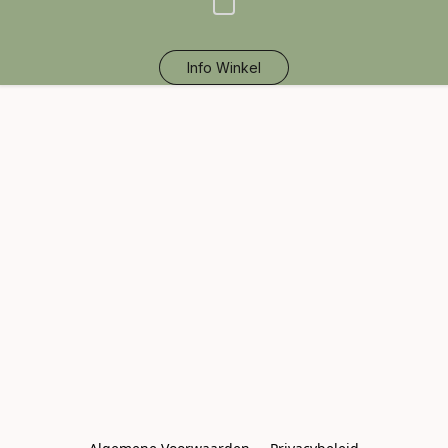
Info Winkel