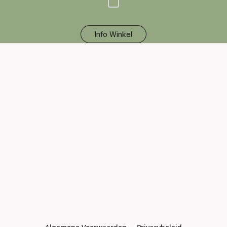
Info Winkel