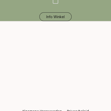
Info Winkel