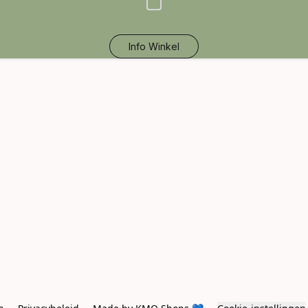
Info Winkel