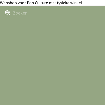
Webshop voor Pop Culture met fysieke winkel