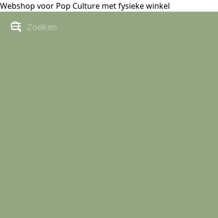
Webshop voor Pop Culture met fysieke winkel