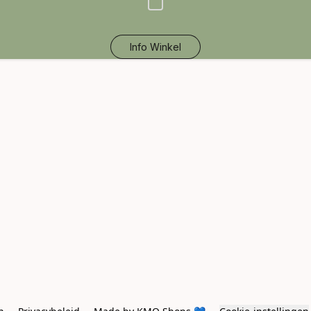
Info Winkel