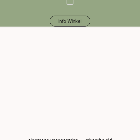
Info Winkel