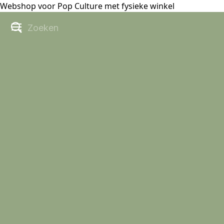
Webshop voor Pop Culture met fysieke winkel