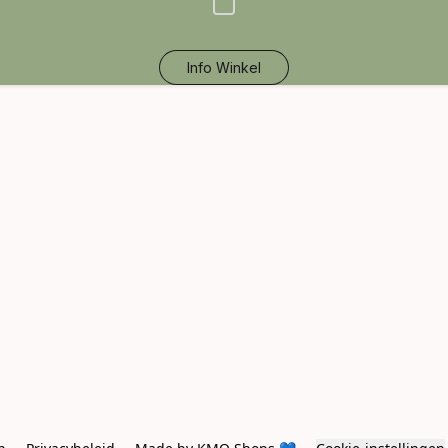
Info Winkel